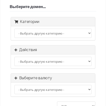
Выберите домен...
Категории
Действия
Выберите валюту