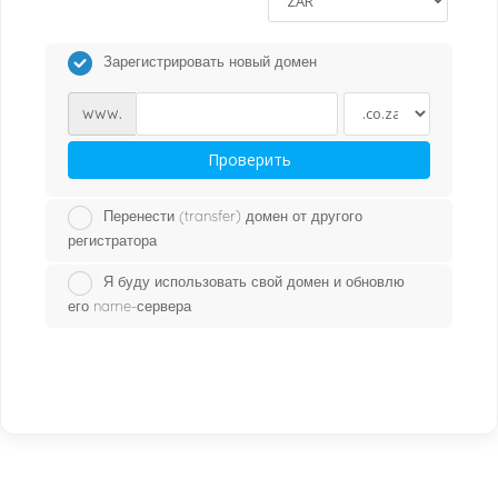
Зарегистрировать новый домен
www.
Проверить
Перенести (transfer) домен от другого
регистратора
Я буду использовать свой домен и обновлю
его name-сервера