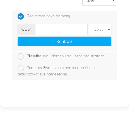
Registrace nové domény
www.
Kontrola
Přesuňte svou doménu od jiného registrátora
Budu používat svou stávající doménu a
aktualizovat své nameservery