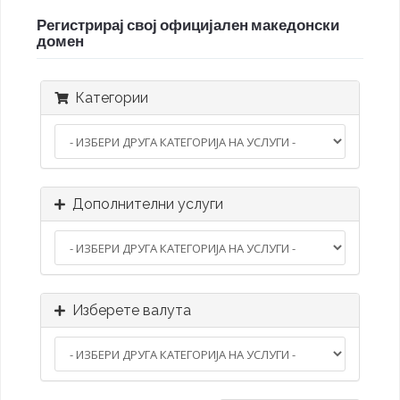
Регистрирај свој официјален македонски
домен
Категории
Дополнителни услуги
Изберете валута