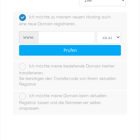
Ich möchte zu meinem neuem Hosting auch
eine neue Domain registrieren.
www.
Prüfen
Ich möchte meine bestehende Domain hierher
transferieren.
Sie benötigen den Transfercode von Ihrem aktuellen
Registrar.
Ich möchte meine Domain beim aktuellen
Registrar lassen und die Nameserver selber
anspassen.