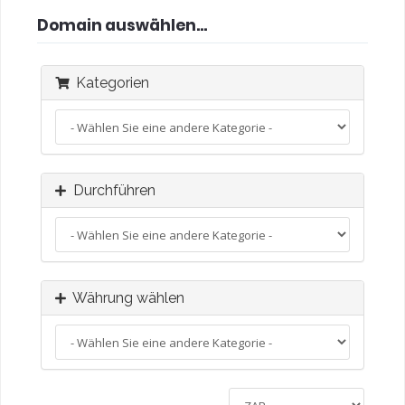
Domain auswählen...
Kategorien
Durchführen
Währung wählen