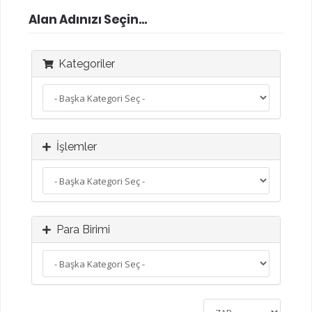
Alan Adınızı Seçin...
Kategoriler
İşlemler
Para Birimi