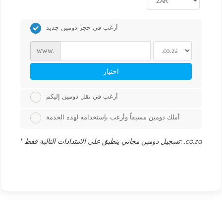
أرغب في حجز دومين جديد
www.
اختيار
أرغب في نقل دومين إليكم
أملك دومين مسبقاً وأرغب بإستخدامه لهذه الخدمة
تسجيل دومين مجاني ينطبق على الامتدادات التالية فقط: .co.za
*