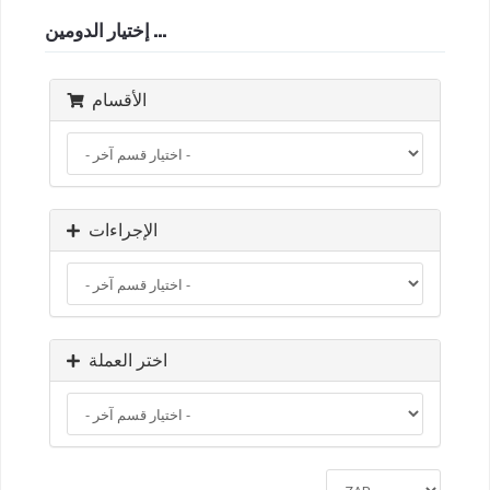
إختيار الدومين ...
الأقسام
الإجراءات
اختر العملة